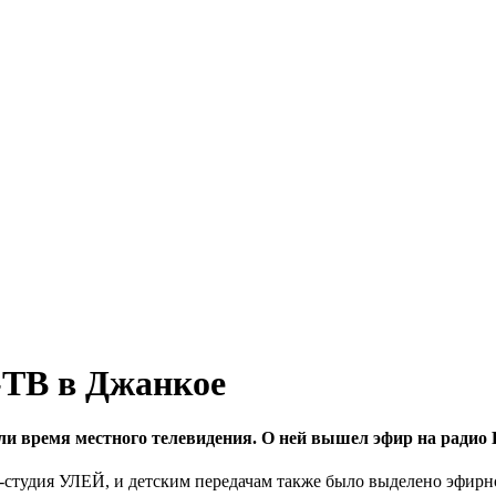
-ТВ в Джанкое
ли время местного телевидения.
О ней вышел эфир на радио 
студия УЛЕЙ, и детским передачам также было выделено эфирно