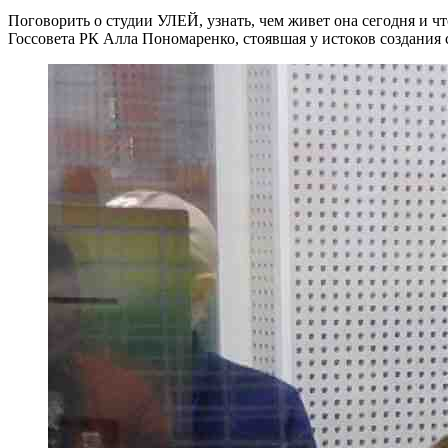
Поговорить о студии УЛЕЙ, узнать, чем живет она сегодня и ч
Госсовета РК Алла Пономаренко, стоявшая у истоков создания