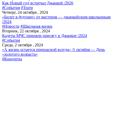
Как Новый год встречал Джанкой /2026
#События
#Театр
Четверг, 24 октября , 2024
«Билет в будущее» от мастеров — джанкойским школьникам
/2024
#Новости
#Школьная жизнь
Вторник, 22 октября , 2024
Кадеты МЧС приняли присягу в Джанкое /2024
#События
Среда, 2 октября , 2024
«А жизнь остается прекрасной всегда» /1 октября — День
«золотого возраста»
#Концерты