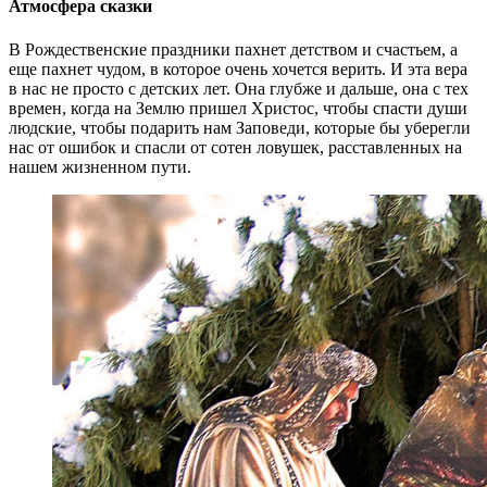
Атмосфера сказки
В Рождественские праздники пахнет детством и счастьем, а
еще пахнет чудом, в которое очень хочется верить. И эта вера
в нас не просто с детских лет. Она глубже и дальше, она с тех
времен, когда на Землю пришел Христос, чтобы спасти души
людские, чтобы подарить нам Заповеди, которые бы уберегли
нас от ошибок и спасли от сотен ловушек, расставленных на
нашем жизненном пути.