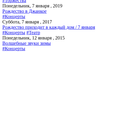
#Торжества
Понедельник, 7 января , 2019
Рождество в Джанкое
#Концерты
Суббота, 7 января , 2017
Рождество приходит в каждый дом / 7 января
#Концерты
#Театр
Понедельник, 12 января , 2015
Волшебные звуки зимы
#Концерты