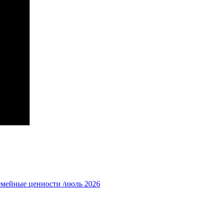
емейные ценности /июль 2026