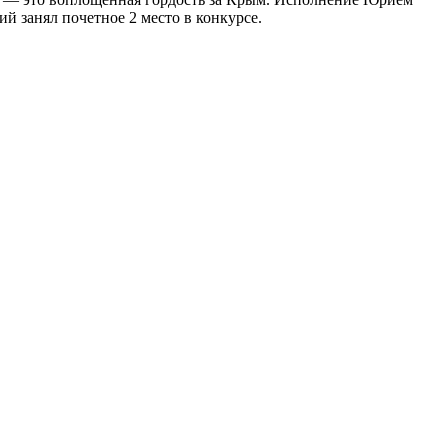
 занял почетное 2 место в конкурсе.