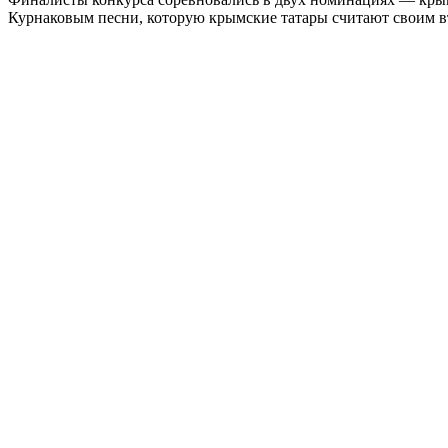
Курнаковым песни, которую крымские татары считают своим вт