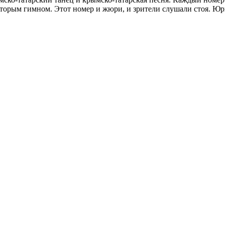
орым гимном. Этот номер и жюри, и зрители слушали стоя. Юрий