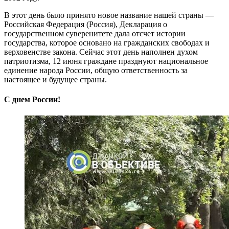
В этот день было принято новое название нашей страны —
Российская Федерация (Россия), Декларация о
государственном суверенитете дала отсчет истории
государства, которое основано на гражданских свободах и
верховенстве закона. Сейчас этот день наполнен духом
патриотизма, 12 июня граждане празднуют национальное
единение народа России, общую ответственность за
настоящее и будущее страны.
С днем России!