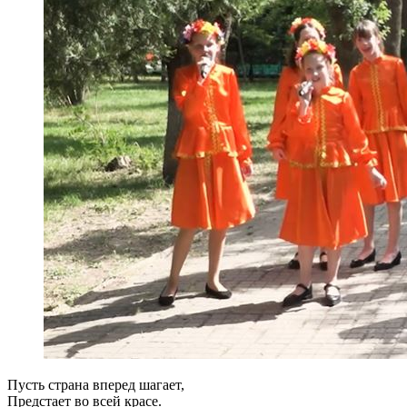
Пусть страна вперед шагает,
Предстает во всей красе.