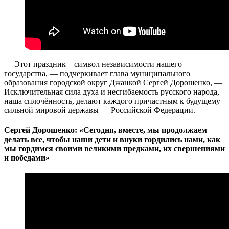
— Этот праздник – символ независимости нашего
государства, — подчеркивает глава муниципального
образования городской округ Джанкой Сергей Дорошенко, —
Исключительная сила духа и несгибаемость русского народа,
наша сплочённость, делают каждого причастным к будущему
сильной мировой державы — Российской Федерации.
Сергей Дорошенко: «Сегодня, вместе, мы продолжаем
делать все, чтобы наши дети и внуки гордились нами, как
мы гордимся своими великими предками, их свершениями
и победами»