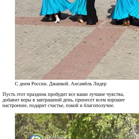
С днем России. Джанкой. Ансамбль Лидер
Пусть этот праздник пробудит все ваши лучшие чувства,
добавит веры в завтрашний день, принесет всем хорошее
настроение, подарит счастье, покой и благополучие.