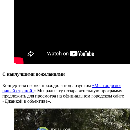
С наилучшими пожеланиями
Концертная съёмка проходила под лозунгом
«Мы гордимся
нашей страной!
» Мы рады эту поздравительную программу
предложить для просмотра на официальном городском сайте
«Джанкой в объективе».