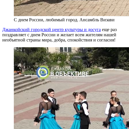
С днем России, любимый город. Ансамбль Визави
Джанкойский городской центр культуры и досуга
еще раз
поздравляет с днем России и желает всем жителям нашей
необъятной страны мира, добра, спокойствия и согласия!