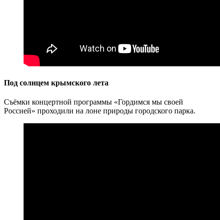
Под солнцем крымского лета
Съёмки концертной программы «Гордимся мы своей
Россией» проходили на лоне природы городского парка.