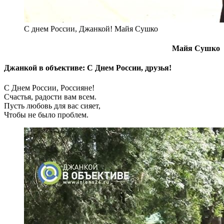
С днем России, Джанкой! Майя Сушко
Майя Сушко
Джанкой в объективе: С Днем России, друзья!
С Днем России, Россияне!
Счастья, радости вам всем.
Пусть любовь для вас сияет,
Чтобы не было проблем.