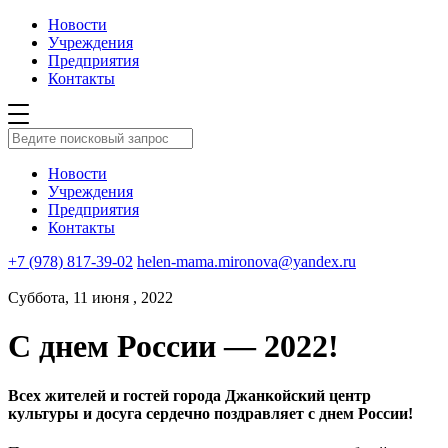
Новости
Учреждения
Предприятия
Контакты
Новости
Учреждения
Предприятия
Контакты
+7 (978) 817-39-02
helen-mama.mironova@yandex.ru
Суббота, 11 июня , 2022
С днем России — 2022!
Всех жителей и гостей города Джанкойский центр
культуры и досуга сердечно поздравляет с днем России!