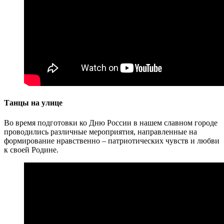
Танцы на улице
Во время подготовки ко Дню России в нашем славном городе
проводились различные мероприятия, направленные на
формирование нравственно – патриотических чувств и любви
к своей Родине.