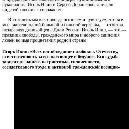
руководства Игорь Ивин и Сергей Дорошенко записали
видеообращения к горожанам.
— В этот день мы как никогда осознаем и чувствуем, что все
мы – жители одной большой и сильной державы, — отметил,
поздравляя джанкойцев с Днем России, Игорь Ивин, — это —
праздник свободы, гражданского мира и доброго единения
людей во имя процветания родной страны.
Игорь Ивин: «Всех нас объединяет любовь к Отечеству,
ответственность за его настоящее и будущее. Его судьба
зависит от нашего патриотизма, сплоченности,
созидательного труда и активной гражданской позиции»