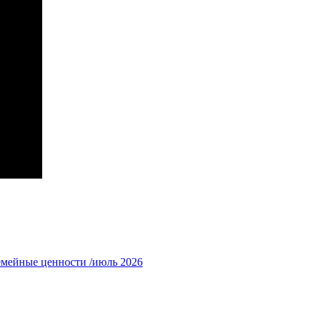
емейные ценности /июль 2026