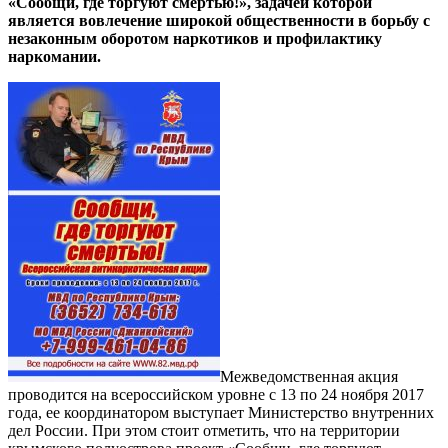
«Сообщи, где торгуют смертью!», задачей которой
является вовлечение широкой общественности в борьбу с
незаконным оборотом наркотиков и профилактику
наркомании.
Межведомственная акция
проводится на всероссийском уровне с 13 по 24 ноября 2017
года, ее координатором выступает Министерство внутренних
дел России. При этом стоит отметить, что на территории