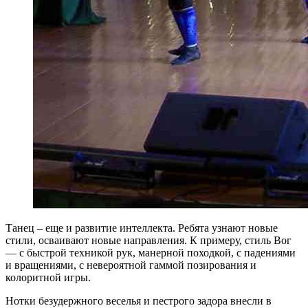
Танец – еще и развитие интеллекта. Ребята узнают новые
стили, осваивают новые направления. К примеру, стиль Вог
— с быстрой техникой рук, манерной походкой, с падениями
и вращениями, с невероятной гаммой позирования и
колоритной игры.
Нотки безудержного веселья и пестрого задора внесли в