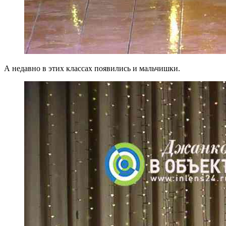
А недавно в этих классах появились и мальчишки.