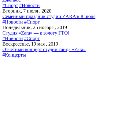
#Спорт
#Новости
Вторник, 7 июля , 2020
Семейный праздник студии ZARA к 8 июля
#Новости
#Спорт
Понедельник, 25 ноября , 2019
Студия «Zara» — к золоту ГТО!
#Новости
#Спорт
Воскресенье, 19 мая , 2019
Отчетный концерт студии танца «Zara»
#Концерты