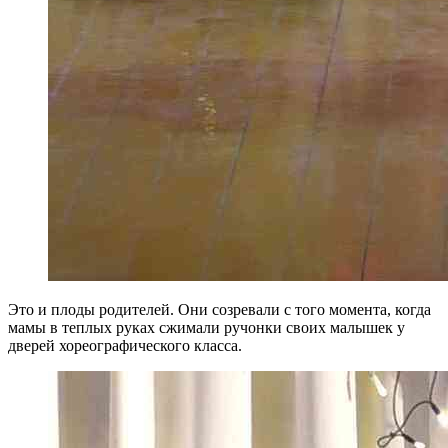
Это и плоды родителей. Они созревали с того момента, когда
мамы в теплых руках сжимали ручонки своих малышек у
дверей хореографического класса.