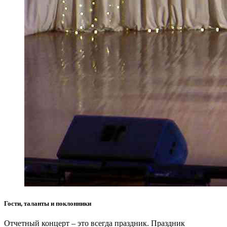
Гости, таланты и поклонники
Отчетный концерт – это всегда праздник. Праздник