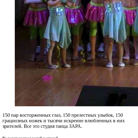
150 пар восторженных глаз, 150 прелестных улыбок, 150
грациозных ножек и тысячи искренне влюбленных в них
зрителей. Все это студия танца ЗАРА.