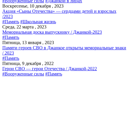
#Вооруженные силы
#Джанкой в лицах
Воскресенье, 10 декабря , 2023
Акция «Сыны Отечества» — сердцами детей и взрослых
/2023
#Память
#Школьная жизнь
Среда, 22 марта , 2023
Мемориальная доска выпускнику / Джанкой-2023
#Память
Пятница, 13 января , 2023
Памяти героев СВО в Джанкое открыты мемориальные знаки
/ 2023
#Память
Пятница, 9 декабря , 2022
Герои СВО — герои Отечества / Джанкой-2022
#Вооруженные силы
#Память