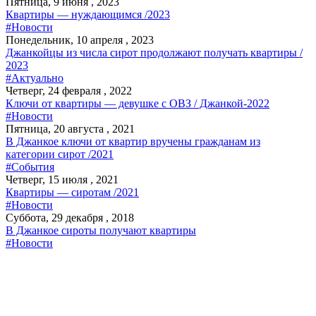
Пятница, 9 июня , 2023
Квартиры — нуждающимся /2023
#Новости
Понедельник, 10 апреля , 2023
Джанкойцы из числа сирот продолжают получать квартиры /
2023
#Актуально
Четверг, 24 февраля , 2022
Ключи от квартиры — девушке с ОВЗ / Джанкой-2022
#Новости
Пятница, 20 августа , 2021
В Джанкое ключи от квартир вручены гражданам из
категории сирот /2021
#События
Четверг, 15 июля , 2021
Квартиры — сиротам /2021
#Новости
Суббота, 29 декабря , 2018
В Джанкое сироты получают квартиры
#Новости