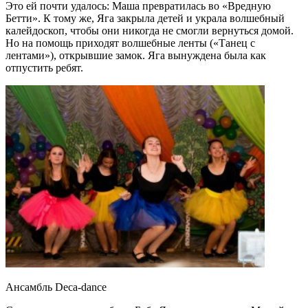
Это ей почти удалось: Маша превратилась во «Вредную
Бетти». К тому же, Яга закрыла детей и украла волшебный
калейдоскоп, чтобы они никогда не смогли вернуться домой.
Но на помощь приходят волшебные ленты («Танец с
лентами»), открывшие замок. Яга вынуждена была как
отпустить ребят.
Ансамбль Deca-dance