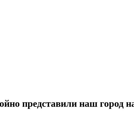
йно представили наш город на