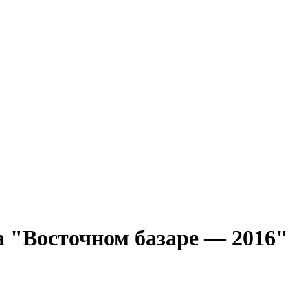
 "Восточном базаре — 2016"