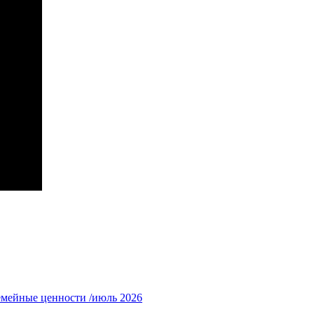
емейные ценности /июль 2026