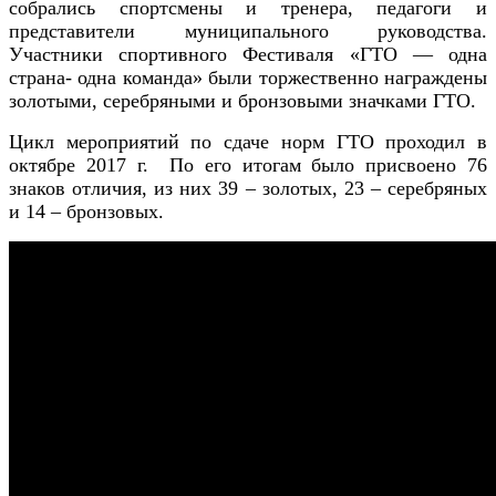
собрались спортсмены и тренера, педагоги и
представители муниципального руководства.
Участники спортивного Фестиваля
«ГТО — одна
страна- одна команда»
были торжественно награждены
золотыми, серебряными и бронзовыми значками ГТО.
Цикл мероприятий по сдаче норм ГТО проходил в
октябре 2017 г. По его итогам было присвоено 76
знаков отличия, из них 39 – золотых, 23 – серебряных
и 14 – бронзовых.