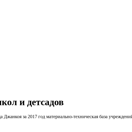
кол и детсадов
 Джанкоя за 2017 год материально-техническая база учреждени