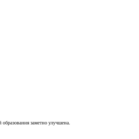
й образования заметно улучшена.