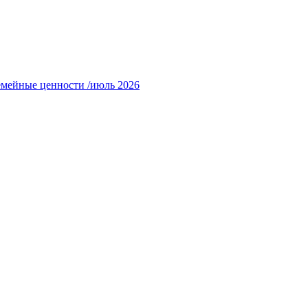
емейные ценности /июль 2026