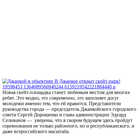
Новая скейт-площадка станет любимым местом для многих
ребят. Это модно, это современно, это заполняет досуг
молодежи именно тем, что ей нравится. Представители
руководства города — председатель Джанкойского городского
совета Сергей Дорошенко и глава администрации Эдуард
Селиванов — уверены, что в скором будущем здесь пройдут
соревнования не только районного, но и республиканского, и
даже всероссийского масштаба.