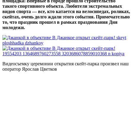
площадка! Впервые в городе прошло строительство
такого спортивного объекта. Любители экстремальных
видов спорта — все, кто катается на велосипедах, роликах,
скейтах, очень долго ждали этого события. Примечательно
то, что праздник прошел в рамках празднования Дня
молодежи.
Видеосъемку церемонии открытия скейт-парка произвел наш
оператор Ярослав Цветков