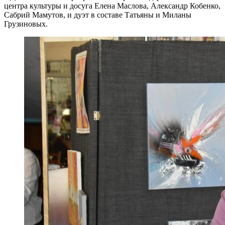
центра культуры и досуга Елена Маслова, Александр Кобенко,
Сабрий Мамутов, и дуэт в составе Татьяны и Миланы
Грузиновых.