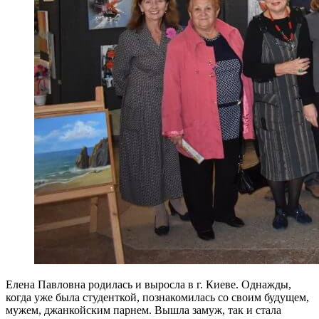
Елена Павловна родилась и выросла в г. Киеве. Однажды,
когда уже была студенткой, познакомилась со своим будущем,
мужем, джанкойским парнем. Вышла замуж, так и стала