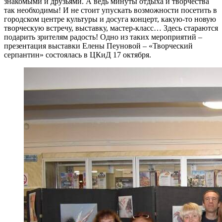
знакомыми и друзьями. А ведь минуты отдыха и творчества
так необходимы! И не стоит упускать возможности посетить в
городском центре культуры и досуга концерт, какую-то новую
творческую встречу, выставку, мастер-класс… Здесь стараются
подарить зрителям радость! Одно из таких мероприятий –
презентация выставки Елены Пеуновой – «Творческий
серпантин» состоялась в ЦКиД 17 октября.