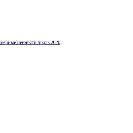
емейные ценности /июль 2026