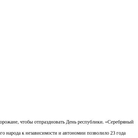
 горожане, чтобы отпраздновать День республики. «Серебряный
го народа к независимости и автономии позволило 23 года