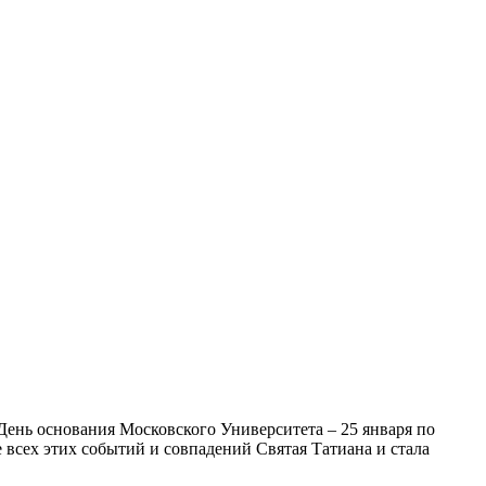
День основания Московского Университета – 25 января по
е всех этих событий и совпадений Святая Татиана и стала