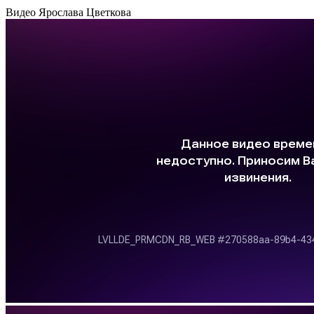
Видео Ярослава Цветкова