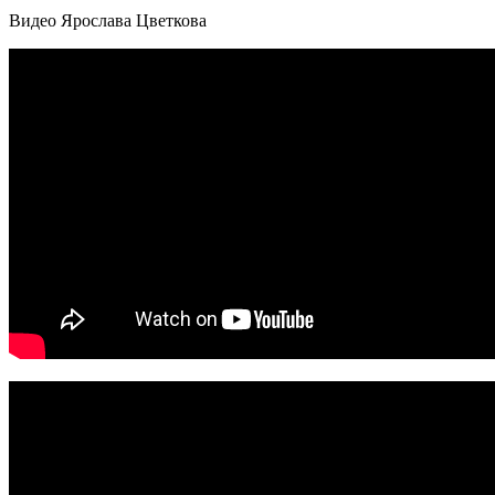
Видео Ярослава Цветкова