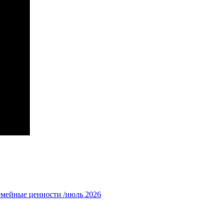
емейные ценности /июль 2026