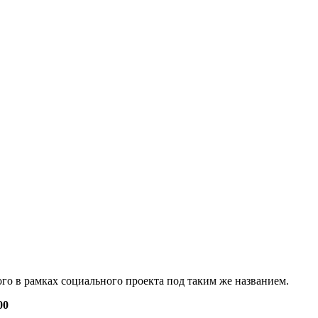
го в рамках социального проекта под таким же названием.
00