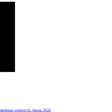
емейные ценности /июль 2026