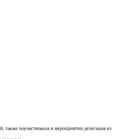
8, также поучаствовала в мероприятии делегация из