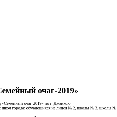
Семейный очаг-2019»
 «Семейный очаг-2019» по г. Джанкою.
х школ города: обучающихся из лицея № 2, школы № 3, школы № 