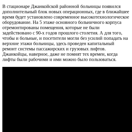
В стационаре Джанкойской районной больницы появился
дополнительный блок новых операционных, где в ближайшее
время будет установлено современное высокотехнологическое
оборудование. На 5 этаже основного больничного корпуса
отремонтированы помещения, которые не были
задействовано с 90-х годов прошлого столетия. А для того,
чтобы и больные, и посетители могли без усилий попадать на
верхние этажи больницы, здесь проведен капитальный
ремонт системы пассажирских и грузовых лифтов.
Джанкойцы, наверное, даже не помнят тех времен, когда
лифты были рабочими и ими можно было пользоваться.