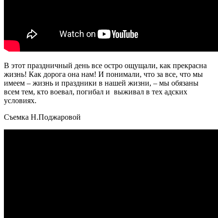
В этот праздничный день все остро ощущали, как прекрасна
жизнь! Как дорога она нам! И понимали, что за все, что мы
имеем – жизнь и праздники в нашей жизни, – мы обязаны
всем тем, кто воевал, погибал и выживал в тех адских
условиях.
Съемка Н.Поджаровой