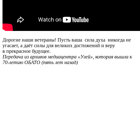
Дорогие наши ветераны! Пусть ваша сила духа никогда не
угасает, а даёт силы для великих достижений и веру
в прекрасное будущее.
Передача из архивов медиацентра «Улей», которая вышла к
70-летию ОБАТО (пять лет назад)