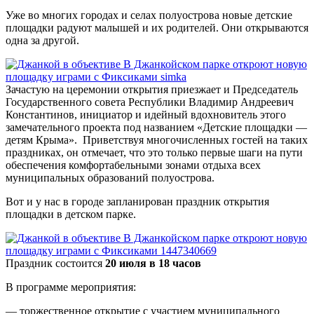
Уже во многих городах и селах полуострова новые детские
площадки радуют малышей и их родителей. Они открываются
одна за другой.
Зачастую на церемонии открытия приезжает и Председатель
Государственного совета Республики Владимир Андреевич
Константинов, инициатор и идейный вдохновитель этого
замечательного проекта под названием «Детские площадки —
детям Крыма». Приветствуя многочисленных гостей на таких
праздниках, он отмечает, что это только первые шаги на пути
обеспечения комфортабельными зонами отдыха всех
муниципальных образований полуострова.
Вот и у нас в городе запланирован праздник открытия
площадки в детском парке.
Праздник состоится
20 июля в 18 часов
В программе мероприятия:
— торжественное открытие с участием муниципального