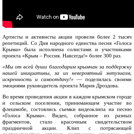
Артисты и активисты акции провели более 2 тысяч
репетиций. Со Дня народного единства песня «Голоса
Крыма» была исполнена солистами и участниками
проекта «Крым – Россия. Навсегда!» более 300 раз.
«Мы от всей души благодарим крымчан за поддержку
нашей инициативы, за их невероятный энтузиазм,
искренность и самоотдачу!»
— поделилась своими
эмоциями руководитель проекта Мария Дроздова.
Во время проведения акции в каждом крымском городе
и сельском поселении, принимающем участие во
флешмобе, состоялись съемки видеоклипа на песню
«Голоса Крыма». Видео, собранное из разных
фрагментов, стало красочным свидетельством
праздничной акции. Клип с потрясающей