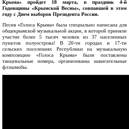
Крыма» пройдет 18 марта, в праздник 4-й
Годовщины «Крымской Весны», совпавшей в этом
году с Днем выборов Президента России.
Песня «Голоса Крыма» была специально написана для
общекрымской музыкальной акции, в которой приняли
участие более 5 тысяч человек из 37 населенных
пунктов полуострова! В 20-ти городах и 17-ти
сельских поселениях Республики на музыкальную
композицию «Голоса Крыма» были поставлены
танцевальные номера, организованы зажигательные
флэшмобы.