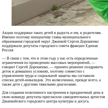
Акции поддержки таких детей в радость и им, и родителям.
Именно поэтому инициативу главы муниципального
образования городской округ Джанкой Сергея Дорошенко
поддержали депутаты городского совета фракции Единая
Россия
— В связи с тем, что в этом году у нас есть определенные
ограничения по проведению массовых мероприятий, —
говорит Сергей Дорошенко, — принято решение поздравить
деток в домашних условиях, поэтому совместно с
управлением труда и социальной защиты мы составили
списки детей-инвалидов. Это колясочники, прежде всего, а
также дети с другими тяжелыми диагнозами.
Для создания позитивного настроения в праздничный день в
свою команду депутаты пригласили самодеятельных артистов
Джанкойского городского центра культуры и досуга.