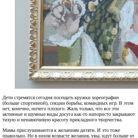
Дети стремятся сегодня посещать кружки хореографии
(больше спортивной), секции борьбы, командных игр. В этом
нет, конечно, ничего плохого. Жаль только, что все эти
активные и шумные виды досуга как-то напористо закрывают
тихую и ненавязчивую красоту прикладного творчества.
Мамы прислушиваются к желаниям дитяти. И это тоже
правильно. Но в юном возрасте желания, увы, идут больше от