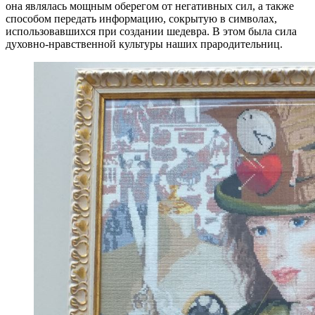
она являлась мощным оберегом от негативных сил, а также
способом передать информацию, сокрытую в символах,
использовавшихся при создании шедевра. В этом была сила
духовно-нравственной культуры наших прародительниц.