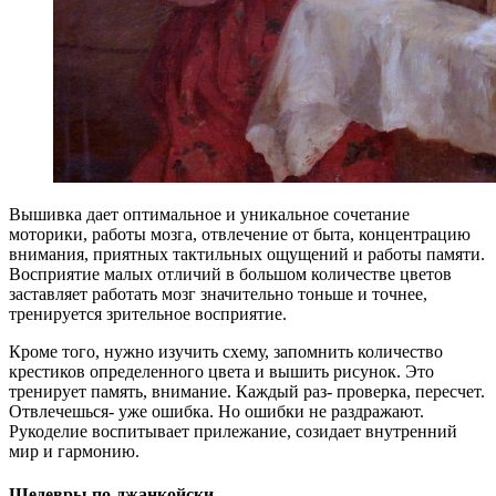
Вышивка дает оптимальное и уникальное сочетание
моторики, работы мозга, отвлечение от быта, концентрацию
внимания, приятных тактильных ощущений и работы памяти.
Восприятие малых отличий в большом количестве цветов
заставляет работать мозг значительно тоньше и точнее,
тренируется зрительное восприятие.
Кроме того, нужно изучить схему, запомнить количество
крестиков определенного цвета и вышить рисунок. Это
тренирует память, внимание. Каждый раз- проверка, пересчет.
Отвлечешься- уже ошибка. Но ошибки не раздражают.
Рукоделие воспитывает прилежание, созидает внутренний
мир и гармонию.
Шедевры по-джанкойски