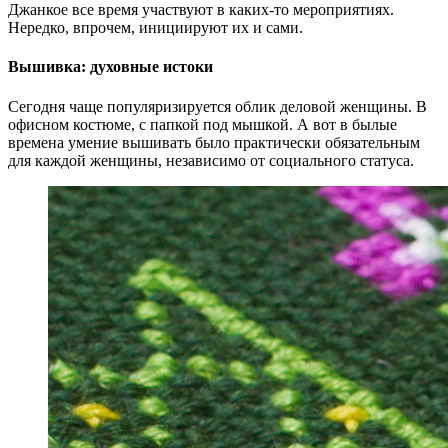
Джанкое все время участвуют в каких-то мероприятиях.
Нередко, впрочем, инициируют их и сами.
Вышивка: духовные истоки
Сегодня чаще популяризируется облик деловой женщины. В
офисном костюме, с папкой под мышкой. А вот в былые
времена умение вышивать было практически обязательным
для каждой женщины, независимо от социального статуса.