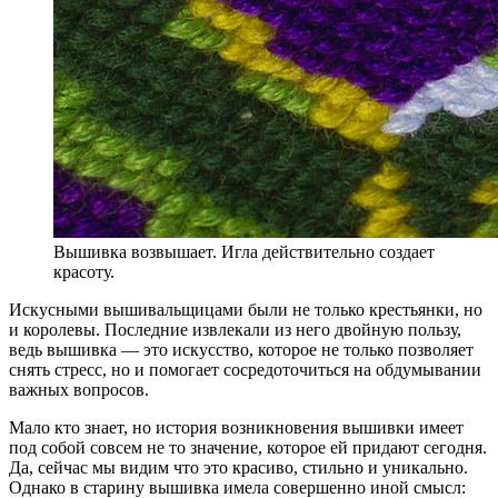
Вышивка возвышает. Игла действительно создает
красоту.
Искусными вышивальщицами были не только крестьянки, но
и королевы. Последние извлекали из него двойную пользу,
ведь вышивка — это искусство, которое не только позволяет
снять стресс, но и помогает сосредоточиться на обдумывании
важных вопросов.
Мало кто знает, но история возникновения вышивки имеет
под собой совсем не то значение, которое ей придают сегодня.
Да, сейчас мы видим что это красиво, стильно и уникально.
Однако в старину вышивка имела совершенно иной смысл: