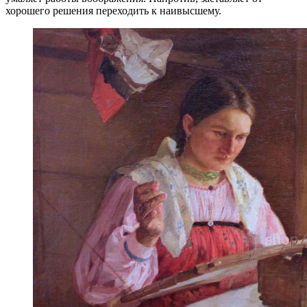
хорошего решения переходить к наивысшему.