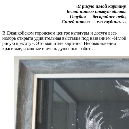
«Я рисую иглой картину,
Белой нитью плывут облака.
Голубая — бескрайнее небо,
Синей нитью — его глубина…»
В Джанкойском городском центре культуры и досуга весь
ноябрь открыта удивительная выставка под названием «Иглой
рисую красоту». Это вышитые картины. Необыкновенно
красивые, изящные и очень душевные работы.