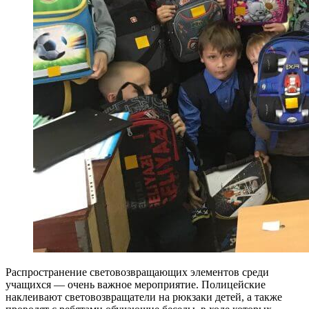
Распространение световозвращающих элементов среди
учащихся — очень важное мероприятие. Полицейские
наклеивают световозвращатели на рюкзаки детей, а также