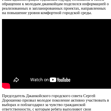
обращении к молодым джанкойцам поделился информацией о
реализованных и запланированных проектах, направленных
на повышение уровня комфортной городской среды.
Председатель Джанкойского городского совета Сергей
Дорошенко призвал молодое поколение активно участвовать в
выборах и поблагодарил за чувство гражданской
ответственности, с которым ребята выполняют свои