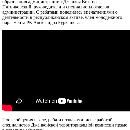
образования администрации г.Джанкоя Виктор
Пятниковский, руководители и специалисты отделов
администрации. С ребятами поделилась впечатлениями о
деятельности в республиканском активе, член молодежного
парламента РК Александра Буркацкая.
После общения в зале, ребята познакомились с работой
специалистов Джанкойской территориальной комиссии прямо