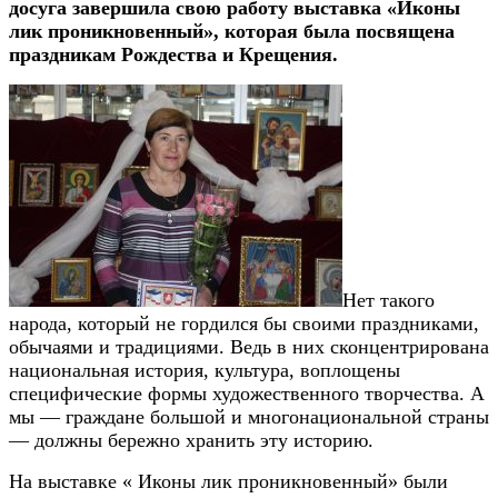
досуга завершила свою работу выставка «Иконы
лик проникновенный», которая была посвящена
праздникам Рождества и Крещения.
Нет такого
народа, который не гордился бы своими праздниками,
обычаями и традициями. Ведь в них сконцентрирована
национальная история, культура, воплощены
специфические формы художественного творчества. А
мы — граждане большой и многонациональной страны
— должны бережно хранить эту историю.
На выставке « Иконы лик проникновенный» были