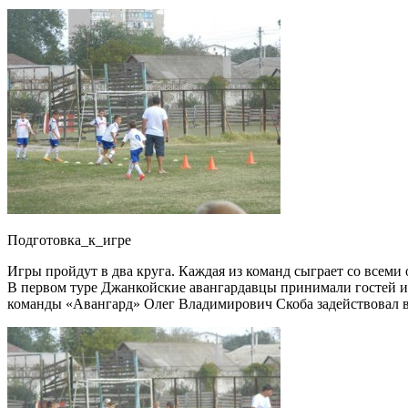
Подготовка_к_игре
Игры пройдут в два круга. Каждая из команд сыграет со всеми 
В первом туре Джанкойские авангардавцы принимали гостей из
команды «Авангард» Олег Владимирович Скоба задействовал в 