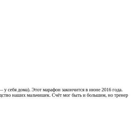
 у себя дома). Этот марафон закончится в июне 2016 года.
дство наших мальчишек. Счёт мог быть и большим, но тренер