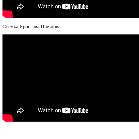
Съемка Ярослава Цветкова