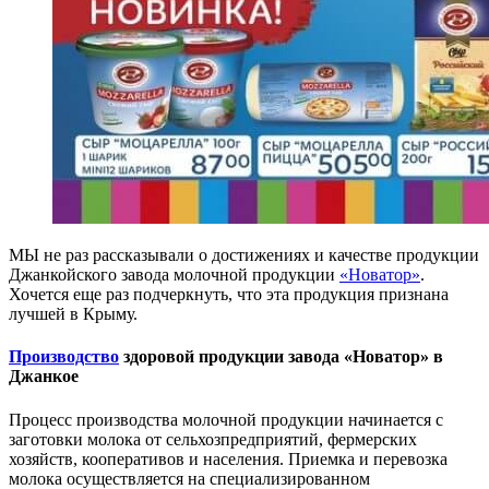
МЫ не раз рассказывали о достижениях и качестве продукции
Джанкойского завода молочной продукции
«Новатор»
.
Хочется еще раз подчеркнуть, что эта продукция признана
лучшей в Крыму.
Производство
здоровой продукции завода «Новатор» в
Джанкое
Процесс производства молочной продукции начинается с
заготовки молока от сельхозпредприятий, фермерских
хозяйств, кооперативов и населения. Приемка и перевозка
молока осуществляется на специализированном