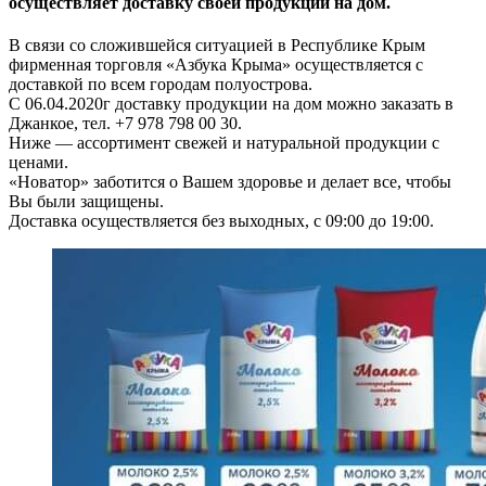
осуществляет доставку своей продукции на дом.
В связи со сложившейся ситуацией в Республике Крым
фирменная торговля «Азбука Крыма» осуществляется с
доставкой по всем городам полуострова.
С 06.04.2020г доставку продукции на дом можно заказать в
Джанкое, тел. +7 978 798 00 30.
Ниже — ассортимент свежей и натуральной продукции с
ценами.
«Новатор» заботится о Вашем здоровье и делает все, чтобы
Вы были защищены.
Доставка осуществляется без выходных, с 09:00 до 19:00.