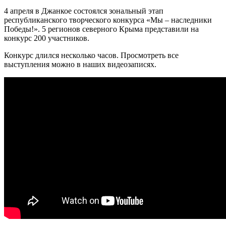
4 апреля в Джанкое состоялся зональный этап
республиканского творческого конкурса «Мы – наследники
Победы!». 5 регионов северного Крыма представили на
конкурс 200 участников.
Конкурс длился несколько часов. Просмотреть все
выступления можно в наших видеозаписях.