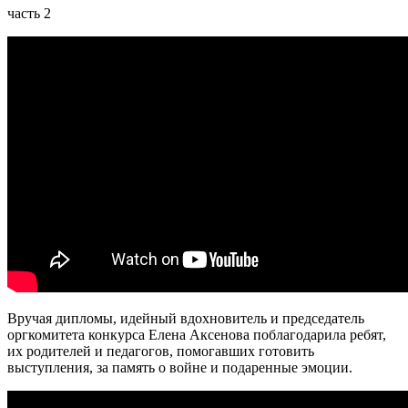
часть 2
Вручая дипломы, идейный вдохновитель и председатель
оргкомитета конкурса Елена Аксенова поблагодарила ребят,
их родителей и педагогов, помогавших готовить
выступления, за память о войне и подаренные эмоции.