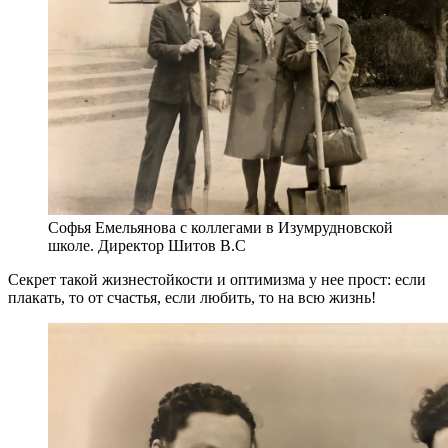
Софья Емельянова с коллегами в Изумрудновской
школе. Директор Шитов В.С
Секрет такой жизнестойкости и оптимизма у нее прост: если
плакать, то от счастья, если любить, то на всю жизнь!