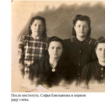
После института. Софья Емельянова в первом
ряду слева.