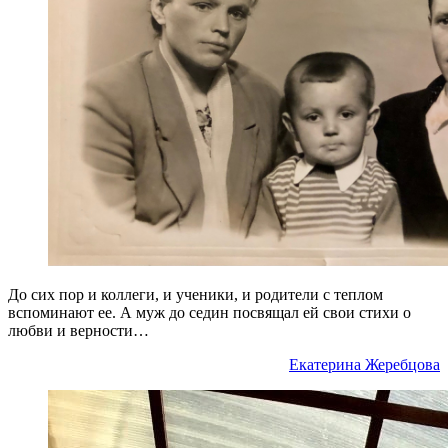
До сих пор и коллеги, и ученики, и родители с теплом
вспоминают ее. А муж до седин посвящал ей свои стихи о
любви и верности…
Екатерина Жеребцова