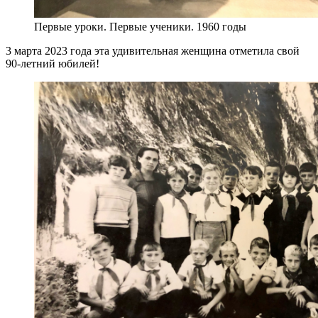
Первые уроки. Первые ученики. 1960 годы
3 марта 2023 года эта удивительная женщина отметила свой
90-летний юбилей!