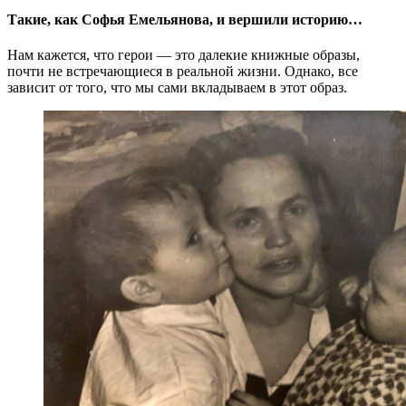
Такие, как Софья Емельянова, и вершили историю…
Нам кажется, что герои — это далекие книжные образы,
почти не встречающиеся в реальной жизни. Однако, все
зависит от того, что мы сами вкладываем в этот образ.