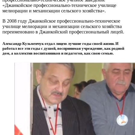
«Джанкойское профессионально-техническое училище
мелиорации и механизации сельского хозяйства».
В 2008 году Джанкойское профессионально-техническое
училище мелиорации и механизации сельского хозяйства
переименовано в Джанкойский профессиональный лицей.
Александр Кузьменчук отдал лицею лучшие годы своей жизни. И
работал все эти годы с душой, воспринимая учреждение, как родной
дом, а коллектив воспитанников и педагогов, как свою семью.