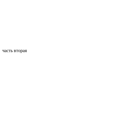
часть вторая