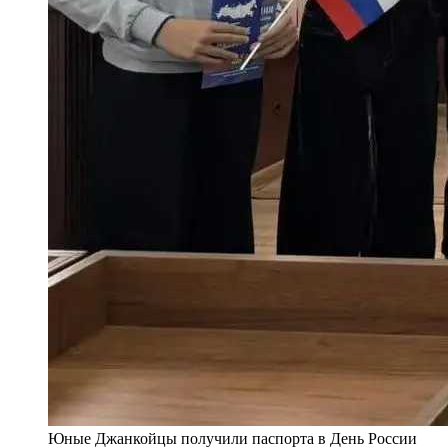
Юные Джанкойцы получили паспорта в День России