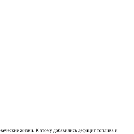
овеческие жизни. К этому добавились дефицит топлива и