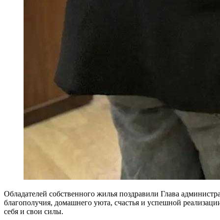
Обладателей собственного жилья поздравили Глава админист
благополучия, домашнего уюта, счастья и успешной реализации
себя и свои силы.