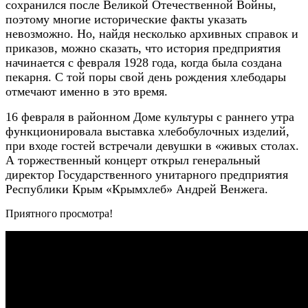
сохранился после Великой Отечественной Войны,
поэтому многие исторические факты указать
невозможно. Но, найдя несколько архивных справок и
приказов, можно сказать, что история предприятия
начинается с февраля 1928 года, когда была создана
пекарня. С той поры свой день рождения хлебодары
отмечают именно в это время.
16 февраля в районном Доме культуры с раннего утра
функционировала выставка хлебобулочных изделий,
при входе гостей встречали девушки в «живых столах.
А торжественный концерт открыл генеральный
директор Государственного унитарного предприятия
Республики Крым «Крымхлеб» Андрей Венжега.
Приятного просмотра!