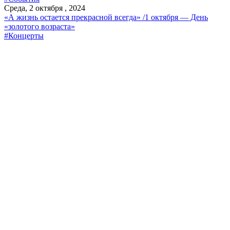
Среда, 2 октября , 2024
«А жизнь остается прекрасной всегда» /1 октября — День
«золотого возраста»
#Концерты