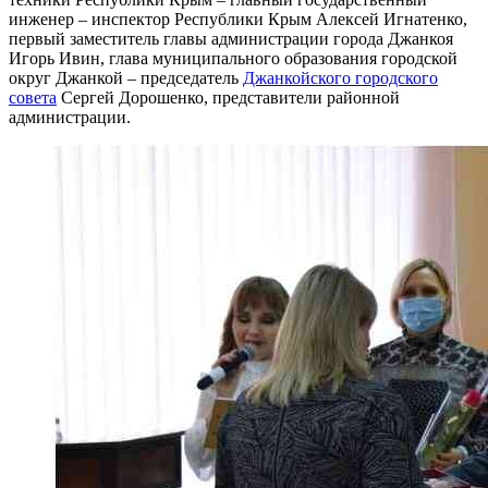
инженер – инспектор Республики Крым Алексей Игнатенко,
первый заместитель главы администрации города Джанкоя
Игорь Ивин, глава муниципального образования городской
округ Джанкой – председатель
Джанкойского городского
совета
Сергей Дорошенко, представители районной
администрации.