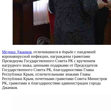
Медики Джанкоя
, отличившиеся в борьбе с пандемией
коронавирусной инфекции, награждены грамотами
Президиума Государственного Совета РК с вручением
нагрудного знака, ценными подарками от Председателя
Государственного Совета РК, благодарностями Главы
Республики Крым, отличительными знаками Главы
Республики Крым, почетными грамотами Совета Министров
РК, грамотами и благодарностями администрации города
Джанкоя.