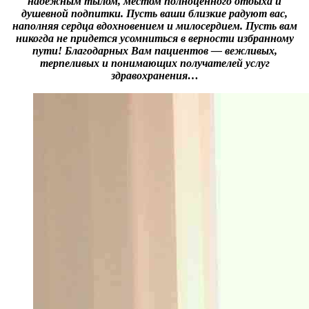
надежным тылом, местом полноценного отдыха и
душевной подпитки. Пусть ваши близкие радуют вас,
наполняя сердца вдохновением и милосердием. Пусть вам
никогда не придется усомниться в верности избранному
пути! Благодарных Вам пациентов — вежливых,
терпеливых и понимающих получателей услуг
здравохранения…