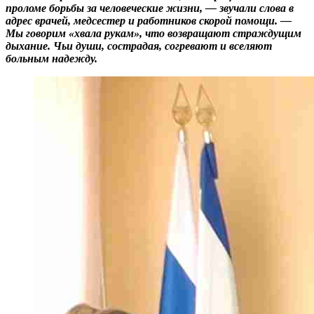
проломе борьбы за человеческие жизни, — звучали слова в
адрес врачей, медсестер и работников скорой помощи. —
Мы говорим «хвала рукам», что возвращают страждущим
дыхание. Чьи души, сострадая, согревают и вселяют
больным надежду.