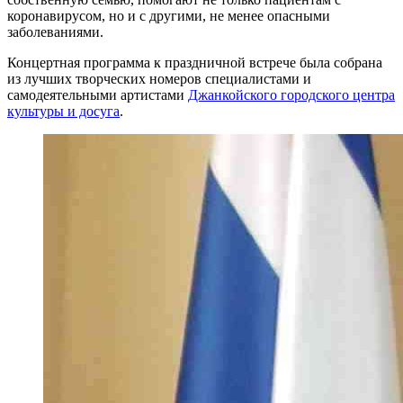
коронавирусом, но и с другими, не менее опасными
заболеваниями.
Концертная программа к праздничной встрече была собрана
из лучших творческих номеров специалистами и
самодеятельными артистами
Джанкойского городского центра
культуры и досуга
.