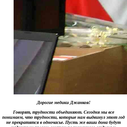
Дорогие медики Джанкоя!
Говорят, трудности объединяют. Сегодня мы все
понимаем, что трудности, которые нам выдвинул этот год
не прекратятся в одночасье. Пусть же ваши дома будут