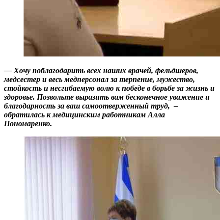
— Хочу поблагодарить всех наших врачей, фельдшеров,
медсестер и весь медперсонал за терпение, мужество,
стойкость и несгибаемую волю к победе в борьбе за жизнь и
здоровье. Позвольте выразить вам бесконечное уважение и
благодарность за ваш самоотверженный труд, –
обратилась к медицинским работникам Алла
Пономаренко.