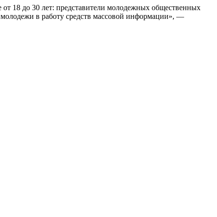
 от 18 до 30 лет: представители молодежных общественных
е молодежи в работу средств массовой информации», —