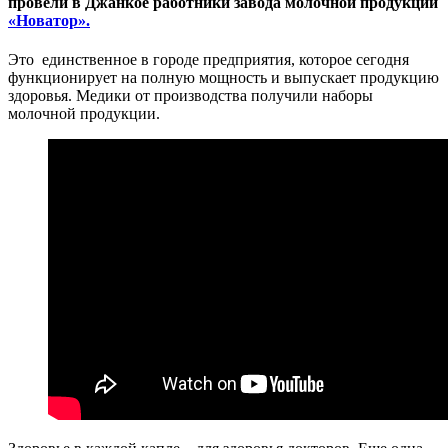
провели в Джанкое работники завода молочной продукции
«Новатор».
Это единственное в городе предприятия, которое сегодня
функционирует на полную мощность и выпускает продукцию
здоровья. Медики от производства получили наборы
молочной продукции.