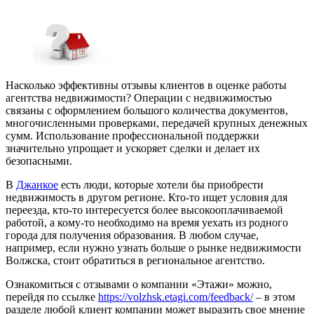
Насколько эффективны отзывы клиентов в оценке работы
агентства недвижимости? Операции с недвижимостью
связаны с оформлением большого количества документов,
многочисленными проверками, передачей крупных денежных
сумм. Использование профессиональной поддержки
значительно упрощает и ускоряет сделки и делает их
безопасными.
В
Джанкое
есть люди, которые хотели бы приобрести
недвижимость в другом регионе. Кто-то ищет условия для
переезда, кто-то интересуется более высокооплачиваемой
работой, а кому-то необходимо на время уехать из родного
города для получения образования. В любом случае,
например, если нужно узнать больше о рынке недвижимости
Волжска, стоит обратиться в региональное агентство.
Ознакомиться с отзывами о компании «Этажи» можно,
перейдя по ссылке
https://volzhsk.etagi.com/feedback/
– в этом
разделе любой клиент компании может выразить свое мнение