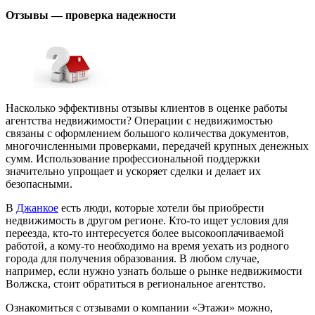
Отзывы — проверка надежности
Насколько эффективны отзывы клиентов в оценке работы
агентства недвижимости? Операции с недвижимостью
связаны с оформлением большого количества документов,
многочисленными проверками, передачей крупных денежных
сумм. Использование профессиональной поддержки
значительно упрощает и ускоряет сделки и делает их
безопасными.
В
Джанкое
есть люди, которые хотели бы приобрести
недвижимость в другом регионе. Кто-то ищет условия для
переезда, кто-то интересуется более высокооплачиваемой
работой, а кому-то необходимо на время уехать из родного
города для получения образования. В любом случае,
например, если нужно узнать больше о рынке недвижимости
Волжска, стоит обратиться в региональное агентство.
Ознакомиться с отзывами о компании «Этажи» можно,