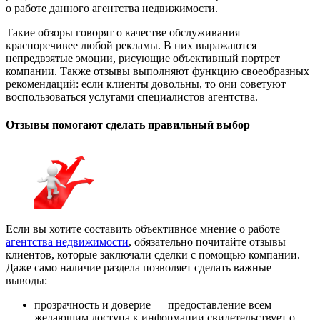
о работе данного агентства недвижимости.
Такие обзоры говорят о качестве обслуживания
красноречивее любой рекламы. В них выражаются
непредвзятые эмоции, рисующие объективный портрет
компании. Также отзывы выполняют функцию своеобразных
рекомендаций: если клиенты довольны, то они советуют
воспользоваться услугами специалистов агентства.
Отзывы помогают сделать правильный выбор
Если вы хотите составить объективное мнение о работе
агентства недвижимости
, обязательно почитайте отзывы
клиентов, которые заключали сделки с помощью компании.
Даже само наличие раздела позволяет сделать важные
выводы:
прозрачность и доверие — предоставление всем
желающим доступа к информации свидетельствует о