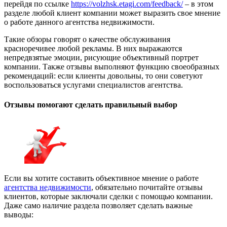
перейдя по ссылке
https://volzhsk.etagi.com/feedback/
– в этом
разделе любой клиент компании может выразить свое мнение
о работе данного агентства недвижимости.
Такие обзоры говорят о качестве обслуживания
красноречивее любой рекламы. В них выражаются
непредвзятые эмоции, рисующие объективный портрет
компании. Также отзывы выполняют функцию своеобразных
рекомендаций: если клиенты довольны, то они советуют
воспользоваться услугами специалистов агентства.
Отзывы помогают сделать правильный выбор
Если вы хотите составить объективное мнение о работе
агентства недвижимости
, обязательно почитайте отзывы
клиентов, которые заключали сделки с помощью компании.
Даже само наличие раздела позволяет сделать важные
выводы: