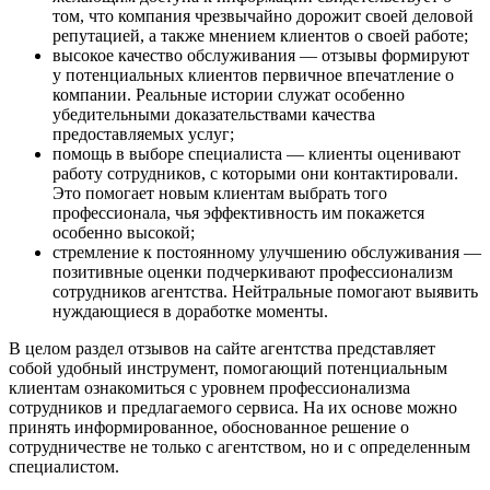
том, что компания чрезвычайно дорожит своей деловой
репутацией, а также мнением клиентов о своей работе;
высокое качество обслуживания — отзывы формируют
у потенциальных клиентов первичное впечатление о
компании. Реальные истории служат особенно
убедительными доказательствами качества
предоставляемых услуг;
помощь в выборе специалиста — клиенты оценивают
работу сотрудников, с которыми они контактировали.
Это помогает новым клиентам выбрать того
профессионала, чья эффективность им покажется
особенно высокой;
стремление к постоянному улучшению обслуживания —
позитивные оценки подчеркивают профессионализм
сотрудников агентства. Нейтральные помогают выявить
нуждающиеся в доработке моменты.
В целом раздел отзывов на сайте агентства представляет
собой удобный инструмент, помогающий потенциальным
клиентам ознакомиться с уровнем профессионализма
сотрудников и предлагаемого сервиса. На их основе можно
принять информированное, обоснованное решение о
сотрудничестве не только с агентством, но и с определенным
специалистом.