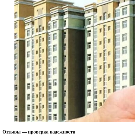
Отзывы — проверка надежности