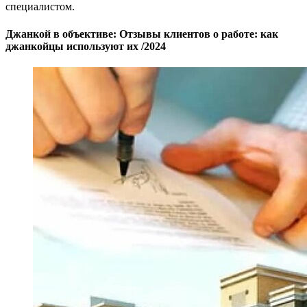
специалистом.
Джанкой в объективе: Отзывы клиентов о работе: как
джанкойцы используют их /2024