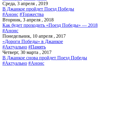
Среда, 3 апреля , 2019
В Джанкое пройдет Поезд Победы
#Анонс
#Торжества
Вторник, 3 апреля , 2018
Как будет проходить «Поезд Победы» — 2018
#Анонс
Понедельник, 10 апреля , 2017
«Дороги Победы» в Джанкое
#Актуально
#Память
Четверг, 30 марта , 2017
В Джанкое снова пройдет Поезд Победы
#Актуально
#Анонс