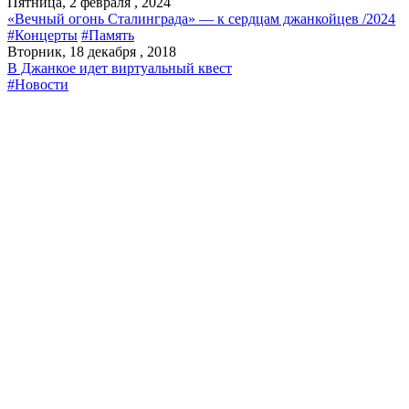
Пятница, 2 февраля , 2024
«Вечный огонь Сталинграда» — к сердцам джанкойцев /2024
#Концерты
#Память
Вторник, 18 декабря , 2018
В Джанкое идет виртуальный квест
#Новости