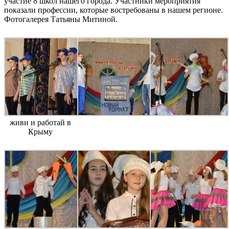
участие 8 школ нашего города. Участники мероприятия
показали профессии, которые востребованы в нашем регионе.
Фотогалерея Татьяны Митиной.
живи и работай в
Крыму