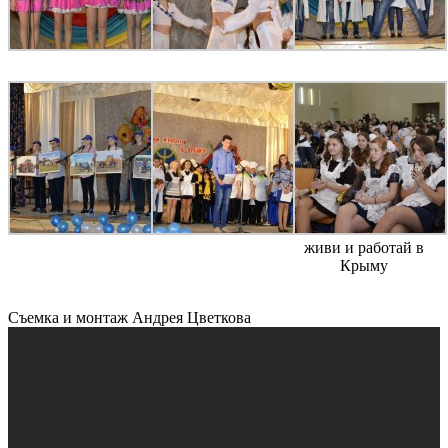
живи и работай в
Крыму
Съемка и монтаж Андрея Цветкова