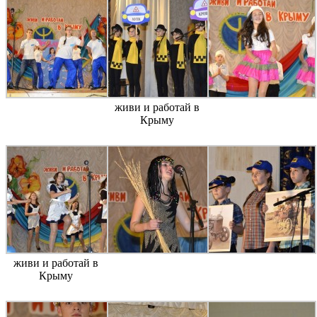
живи и работай в
Крыму
живи и работай в
Крыму