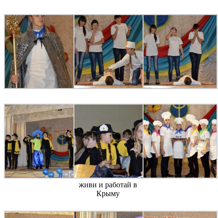
живи и работай в
Крыму