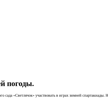
й погоды.
ого сада «Светлячок» участвовать в играх зимней спартакиады.