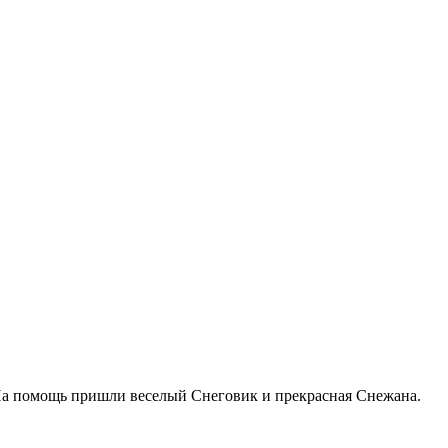
 На помощь пришли веселый Снеговик и прекрасная Снежана.